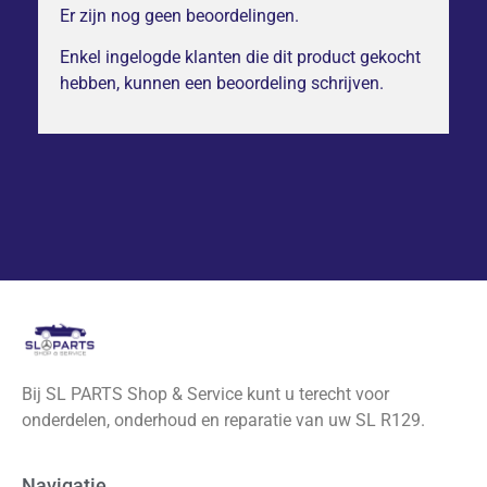
Er zijn nog geen beoordelingen.
Enkel ingelogde klanten die dit product gekocht
hebben, kunnen een beoordeling schrijven.
Bij SL PARTS Shop & Service kunt u terecht voor
onderdelen, onderhoud en reparatie van uw SL R129.
Navigatie