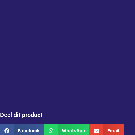
Deel dit product
Facebook
WhatsApp
Email