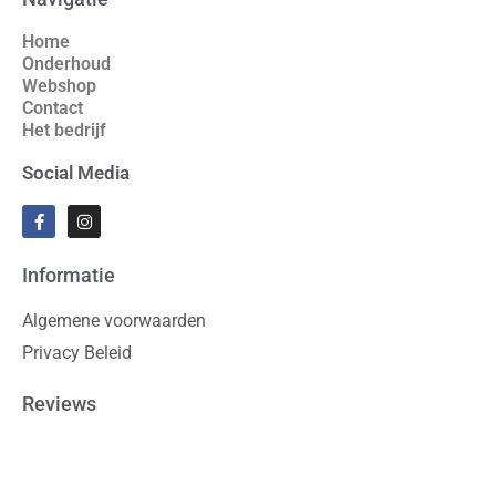
Home
Onderhoud
Webshop
Contact
Het bedrijf
Social Media
Informatie
Algemene voorwaarden
Privacy Beleid
Reviews