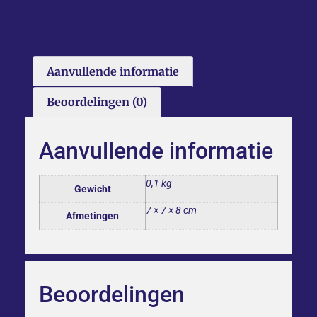
Aanvullende informatie
Beoordelingen (0)
Aanvullende informatie
0,1 kg
Gewicht
7 × 7 × 8 cm
Afmetingen
Beoordelingen