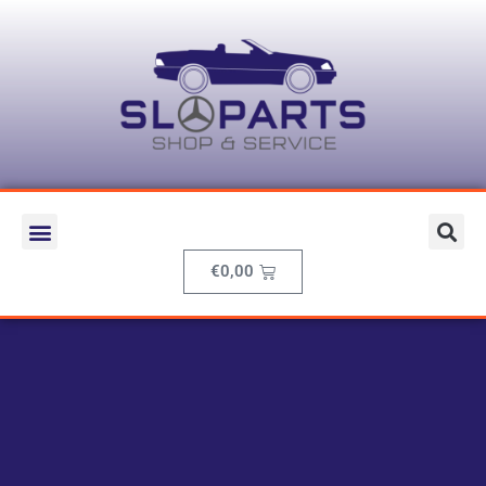
€
0,00