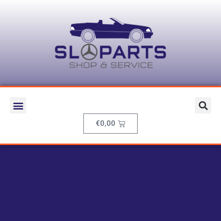
€
0,00