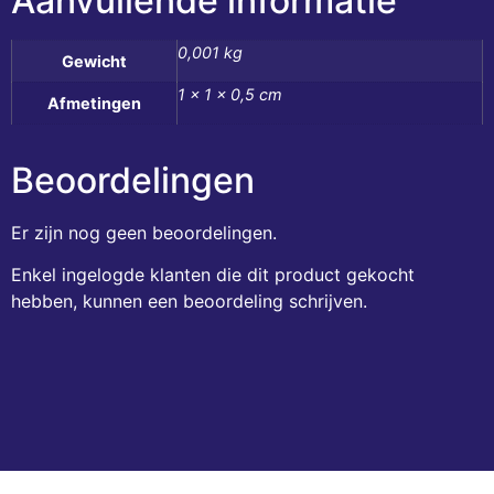
Aanvullende informatie
0,001 kg
Gewicht
1 × 1 × 0,5 cm
Afmetingen
Beoordelingen
Er zijn nog geen beoordelingen.
Enkel ingelogde klanten die dit product gekocht
hebben, kunnen een beoordeling schrijven.