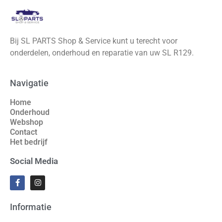
Bij SL PARTS Shop & Service kunt u terecht voor
onderdelen, onderhoud en reparatie van uw SL R129.
Navigatie
Home
Onderhoud
Webshop
Contact
Het bedrijf
Social Media
Informatie