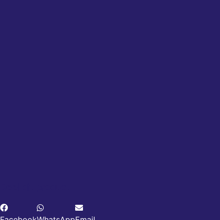
Deel dit product
Facebook
WhatsApp
Email