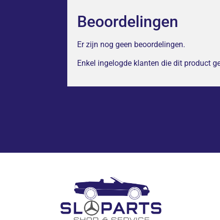
Beoordelingen
Er zijn nog geen beoordelingen.
Enkel ingelogde klanten die dit product 