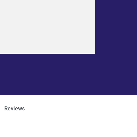
Reviews