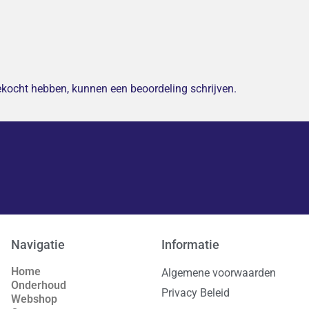
gekocht hebben, kunnen een beoordeling schrijven.
Navigatie
Informatie
Home
Algemene voorwaarden
Onderhoud
Privacy Beleid
Webshop