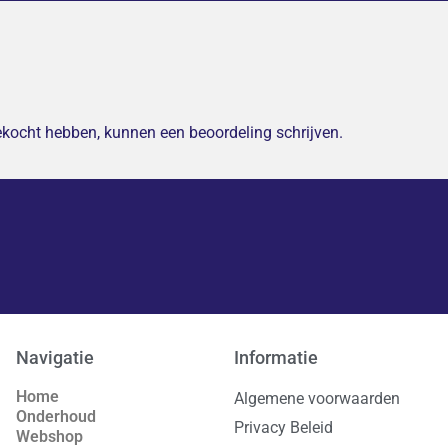
gekocht hebben, kunnen een beoordeling schrijven.
Navigatie
Informatie
Home
Algemene voorwaarden
Onderhoud
Privacy Beleid
Webshop