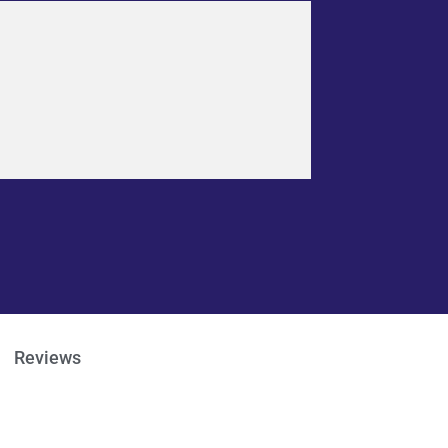
Reviews