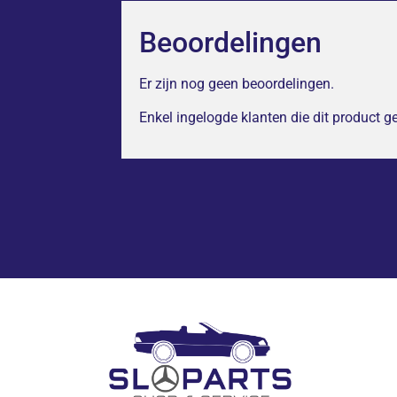
Beoordelingen
Er zijn nog geen beoordelingen.
Enkel ingelogde klanten die dit product 