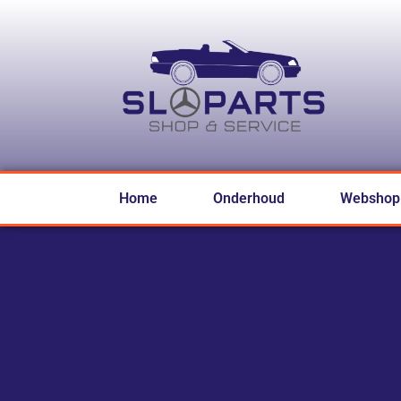
Home
Onderhoud
Webshop