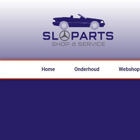
Home
Onderhoud
Webshop