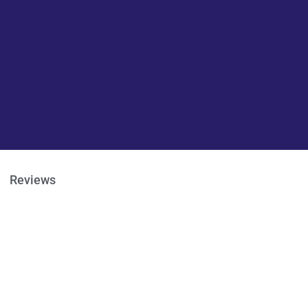
Reviews