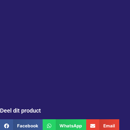
Deel dit product
Facebook
WhatsApp
Email