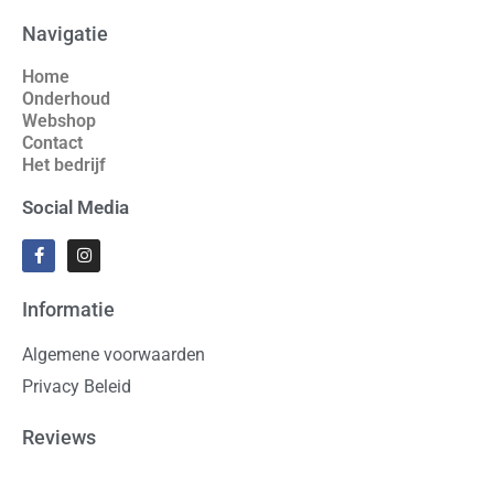
Navigatie
Home
Onderhoud
Webshop
Contact
Het bedrijf
Social Media
Informatie
Algemene voorwaarden
Privacy Beleid
Reviews