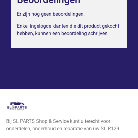
Er zijn nog geen beoordelingen.
Enkel ingelogde klanten die dit product gekocht
hebben, kunnen een beoordeling schrijven.
Bij SL PARTS Shop & Service kunt u terecht voor
onderdelen, onderhoud en reparatie van uw SL R129.