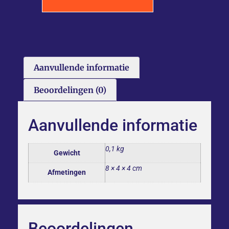
Aanvullende informatie
Beoordelingen (0)
Aanvullende informatie
0,1 kg
Gewicht
8 × 4 × 4 cm
Afmetingen
Beoordelingen