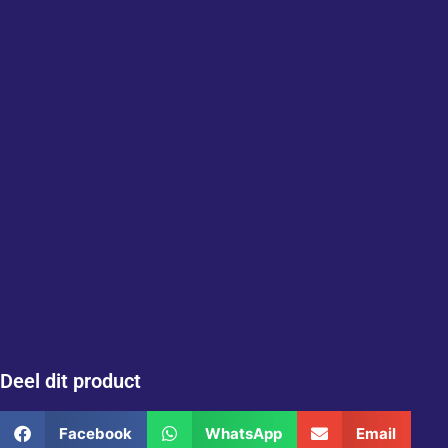
Deel dit product
Facebook
WhatsApp
Email