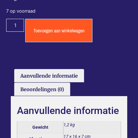
7 op voorraad
Toevoegen aan winkelwagen
Aanvullende informatie
Beoordelingen (0)
Aanvullende informatie
1,2 kg
Gewicht
17 × 16 × 7 cm