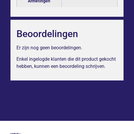
Afmetingen
Beoordelingen
Er zijn nog geen beoordelingen.
Enkel ingelogde klanten die dit product gekocht
hebben, kunnen een beoordeling schrijven.