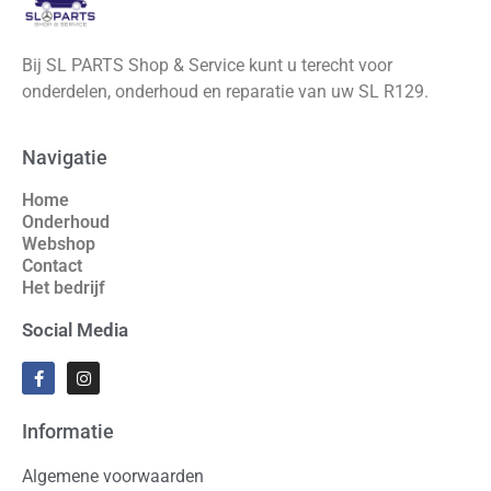
Bij SL PARTS Shop & Service kunt u terecht voor
onderdelen, onderhoud en reparatie van uw SL R129.
Navigatie
Home
Onderhoud
Webshop
Contact
Het bedrijf
Social Media
Informatie
Algemene voorwaarden