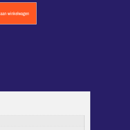
 aan winkelwagen