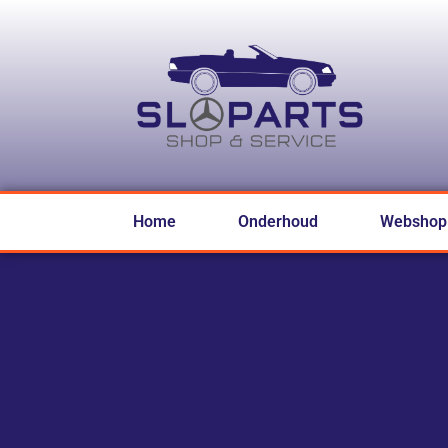
Home
Onderhoud
Webshop