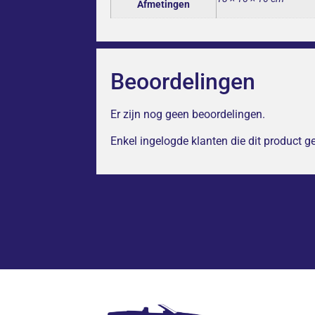
Afmetingen
Beoordelingen
Er zijn nog geen beoordelingen.
Enkel ingelogde klanten die dit product 