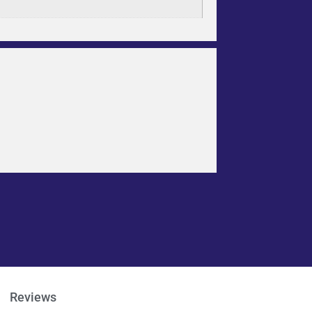
Reviews