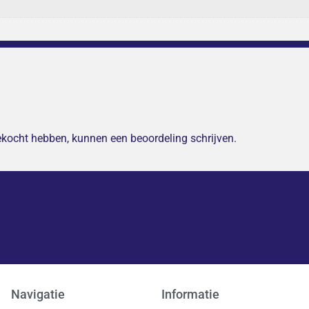
gekocht hebben, kunnen een beoordeling schrijven.
Navigatie
Informatie