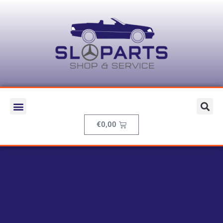
€
0,00