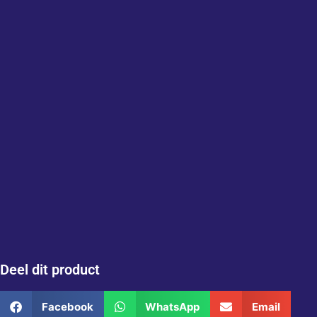
Deel dit product
Facebook
WhatsApp
Email