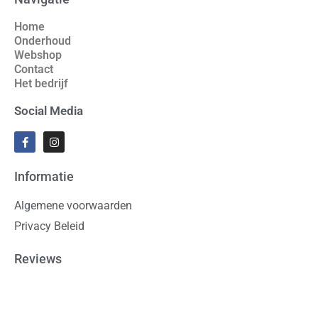
Home
Onderhoud
Webshop
Contact
Het bedrijf
Social Media
Informatie
Algemene voorwaarden
Privacy Beleid
Reviews