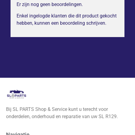
Er zijn nog geen beoordelingen.
Enkel ingelogde klanten die dit product gekocht
hebben, kunnen een beoordeling schrijven.
Bij SL PARTS Shop & Service kunt u terecht voor
onderdelen, onderhoud en reparatie van uw SL R129.
Navigatie