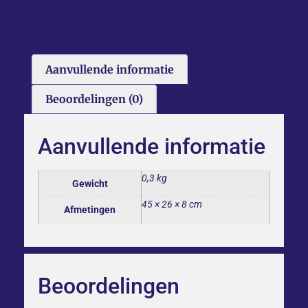
Aanvullende informatie
Beoordelingen (0)
Aanvullende informatie
0,3 kg
Gewicht
45 × 26 × 8 cm
Afmetingen
Beoordelingen