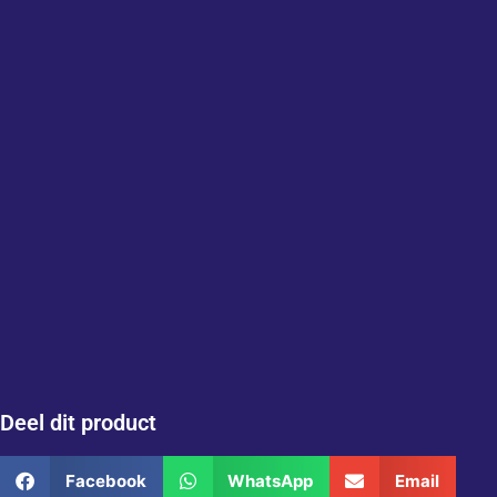
Deel dit product
Facebook
WhatsApp
Email