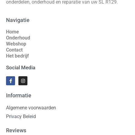
onderdelen, onderhoud en reparatie van uw SL R129.
Navigatie
Home
Onderhoud
Webshop
Contact
Het bedrijf
Social Media
Informatie
Algemene voorwaarden
Privacy Beleid
Reviews