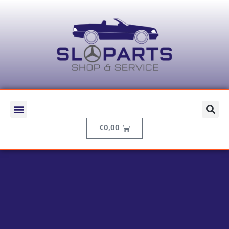
€
0,00