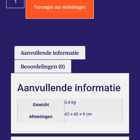
Toevoegen aan winkelwagen
Aanvullende informatie
Beoordelingen (0)
Aanvullende informatie
0,4 kg
Gewicht
42 × 40 × 9 cm
Afmetingen