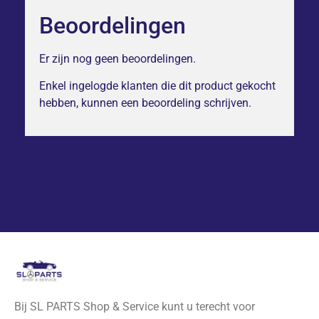
Beoordelingen
Er zijn nog geen beoordelingen.
Enkel ingelogde klanten die dit product gekocht
hebben, kunnen een beoordeling schrijven.
Bij SL PARTS Shop & Service kunt u terecht voor