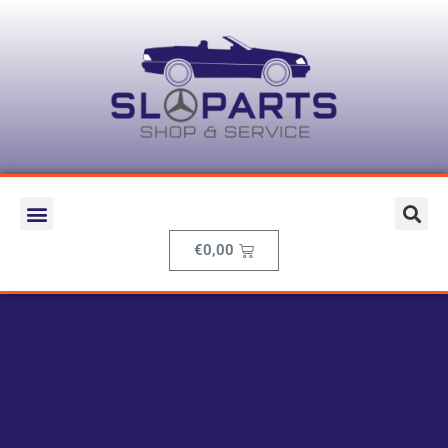
€
0,00