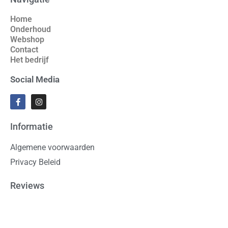
Home
Onderhoud
Webshop
Contact
Het bedrijf
Social Media
Informatie
Algemene voorwaarden
Privacy Beleid
Reviews