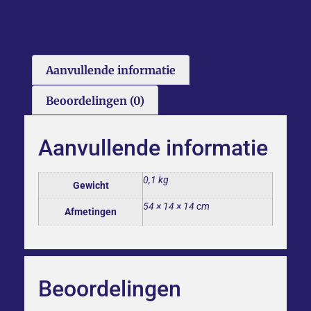
Aanvullende informatie
Beoordelingen (0)
Aanvullende informatie
0,1 kg
Gewicht
54 × 14 × 14 cm
Afmetingen
Beoordelingen