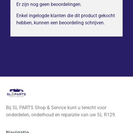
Er zijn nog geen beoordelingen.
Enkel ingelogde klanten die dit product gekocht
hebben, kunnen een beoordeling schrijven.
Bij SL PARTS Shop & Service kunt u terecht voor
onderdelen, onderhoud en reparatie van uw SL R129.
Navigatie