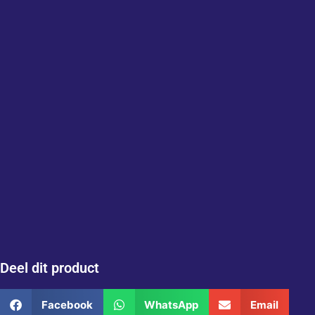
Deel dit product
Facebook
WhatsApp
Email