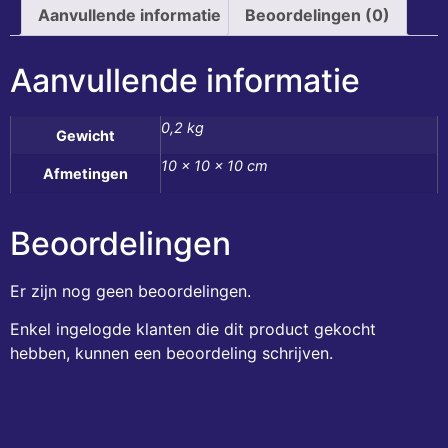
Aanvullende informatie
Beoordelingen (0)
Aanvullende informatie
0,2 kg
Gewicht
10 × 10 × 10 cm
Afmetingen
Beoordelingen
Er zijn nog geen beoordelingen.
Enkel ingelogde klanten die dit product gekocht
hebben, kunnen een beoordeling schrijven.