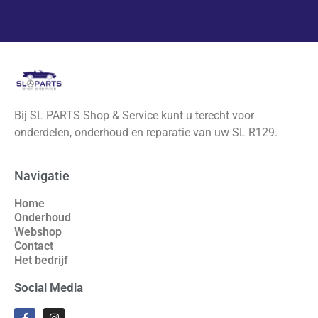
Bij SL PARTS Shop & Service kunt u terecht voor
onderdelen, onderhoud en reparatie van uw SL R129.
Navigatie
Home
Onderhoud
Webshop
Contact
Het bedrijf
Social Media