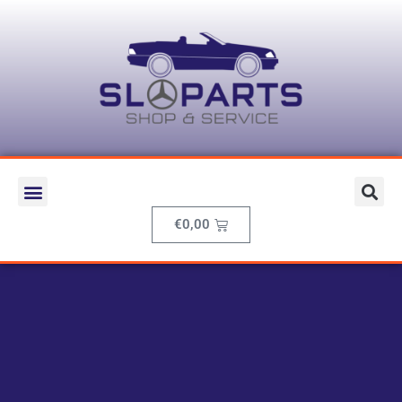
€
0,00