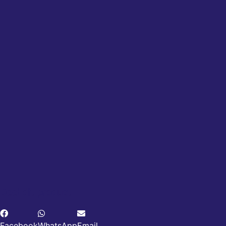
Deel dit product
Facebook
WhatsApp
Email