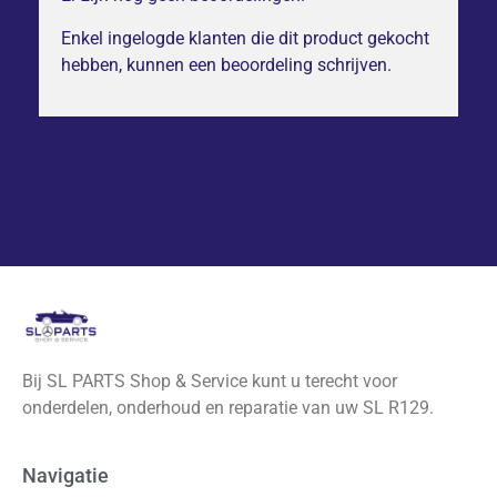
Enkel ingelogde klanten die dit product gekocht
hebben, kunnen een beoordeling schrijven.
Bij SL PARTS Shop & Service kunt u terecht voor
onderdelen, onderhoud en reparatie van uw SL R129.
Navigatie