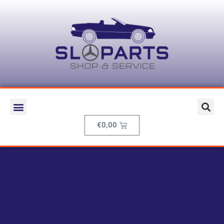
€
0,00