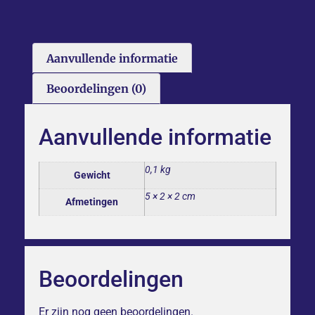
Aanvullende informatie
Beoordelingen (0)
Aanvullende informatie
0,1 kg
Gewicht
5 × 2 × 2 cm
Afmetingen
Beoordelingen
Er zijn nog geen beoordelingen.