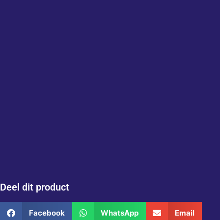
Deel dit product
Facebook
WhatsApp
Email