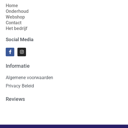
Home
Onderhoud
Webshop
Contact
Het bedrijf
Social Media
Informatie
Algemene voorwaarden
Privacy Beleid
Reviews