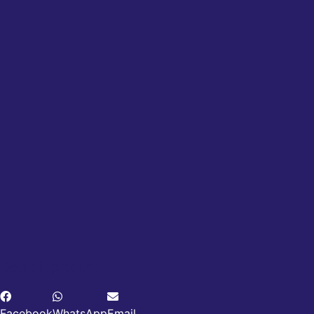
Deel dit product
Facebook
WhatsApp
Email