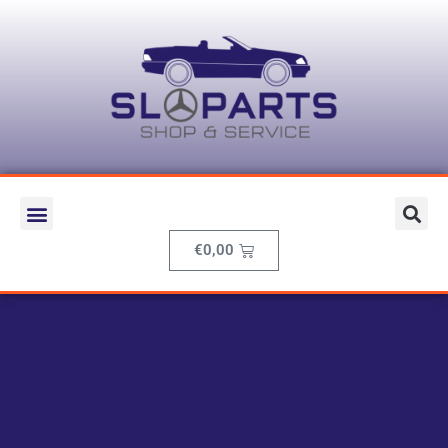
€
0,00