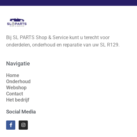
Bij SL PARTS Shop & Service kunt u terecht voor
onderdelen, onderhoud en reparatie van uw SL R129.
Navigatie
Home
Onderhoud
Webshop
Contact
Het bedrijf
Social Media