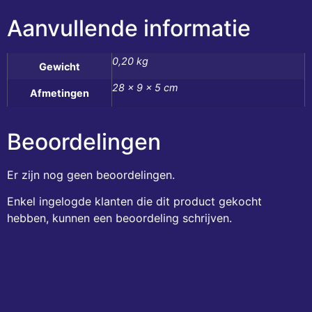
Aanvullende informatie
0,20 kg
Gewicht
28 × 9 × 5 cm
Afmetingen
Beoordelingen
Er zijn nog geen beoordelingen.
Enkel ingelogde klanten die dit product gekocht
hebben, kunnen een beoordeling schrijven.