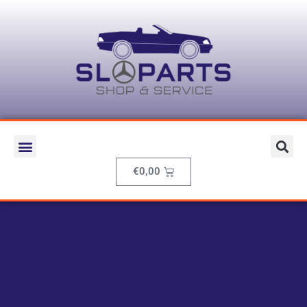
€
0,00