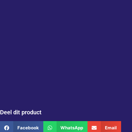
Deel dit product
Facebook
WhatsApp
Email