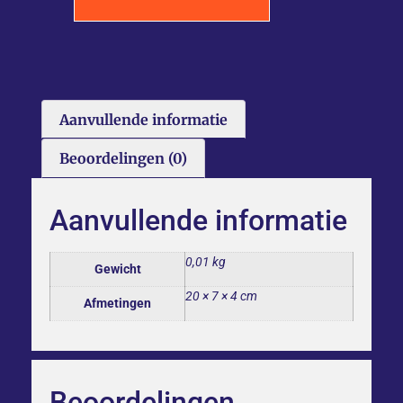
Aanvullende informatie
Beoordelingen (0)
Aanvullende informatie
0,01 kg
Gewicht
20 × 7 × 4 cm
Afmetingen
Beoordelingen