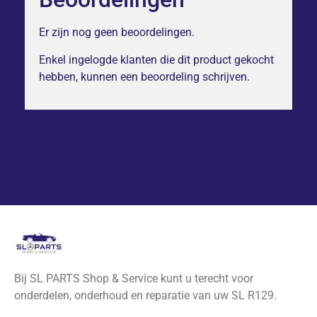
Er zijn nog geen beoordelingen.
Enkel ingelogde klanten die dit product gekocht
hebben, kunnen een beoordeling schrijven.
Bij SL PARTS Shop & Service kunt u terecht voor
onderdelen, onderhoud en reparatie van uw SL R129.