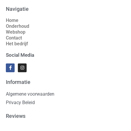
Navigatie
Home
Onderhoud
Webshop
Contact
Het bedrijf
Social Media
Informatie
Algemene voorwaarden
Privacy Beleid
Reviews