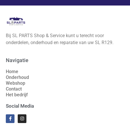
Bij SL PARTS Shop & Service kunt u terecht voor
onderdelen, onderhoud en reparatie van uw SL R129.
Navigatie
Home
Onderhoud
Webshop
Contact
Het bedrijf
Social Media