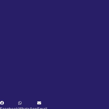
Deel dit product
Facebook
WhatsApp
Email