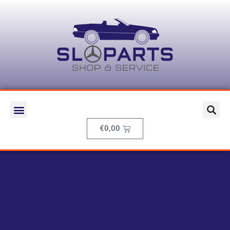
€
0,00