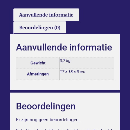
Aanvullende informatie
Beoordelingen (0)
Aanvullende informatie
0,7 kg
Gewicht
17 × 18 × 5 cm
Afmetingen
Beoordelingen
Er zijn nog geen beoordelingen.