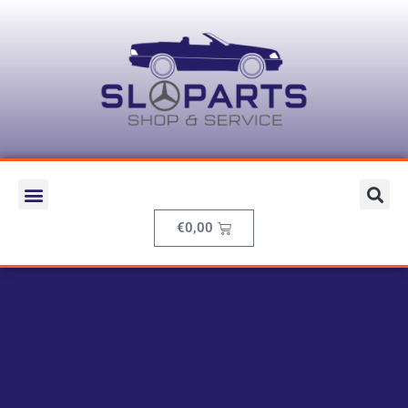
€
0,00