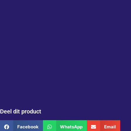
Deel dit product
Facebook
WhatsApp
Email