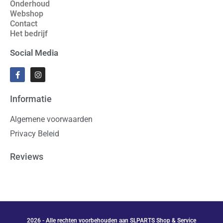
Onderhoud
Webshop
Contact
Het bedrijf
Social Media
Informatie
Algemene voorwaarden
Privacy Beleid
Reviews
2026 - Alle rechten voorbehouden aan SLPARTS Shop & Service