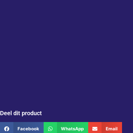
Deel dit product
Facebook
WhatsApp
Email