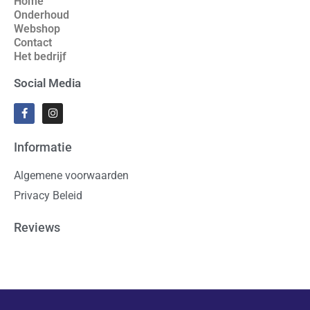
Home
Onderhoud
Webshop
Contact
Het bedrijf
Social Media
Informatie
Algemene voorwaarden
Privacy Beleid
Reviews