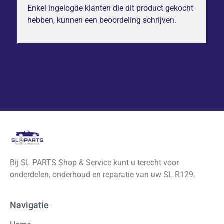
Enkel ingelogde klanten die dit product gekocht
hebben, kunnen een beoordeling schrijven.
Bij SL PARTS Shop & Service kunt u terecht voor
onderdelen, onderhoud en reparatie van uw SL R129.
Navigatie