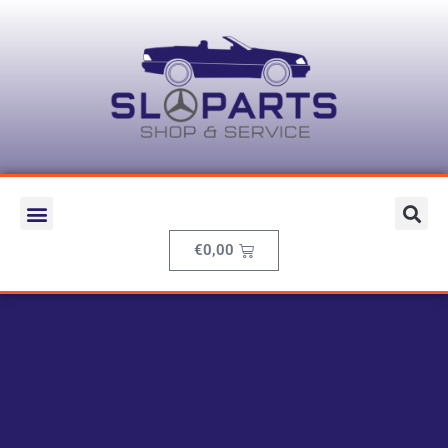
€
0,00