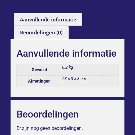
Aanvullende informatie
Beoordelingen (0)
Aanvullende informatie
0,2 kg
Gewicht
23 × 3 × 3 cm
Afmetingen
Beoordelingen
Er zijn nog geen beoordelingen.