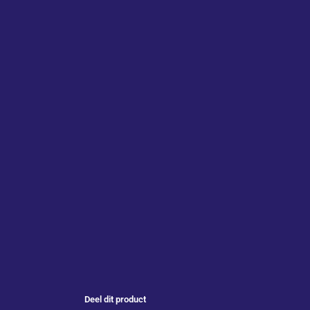
Deel dit product