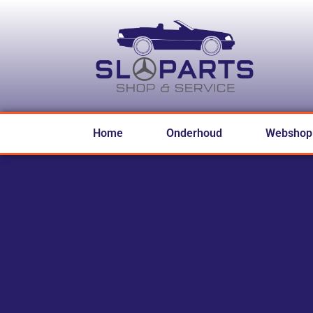
Home
Onderhoud
Webshop