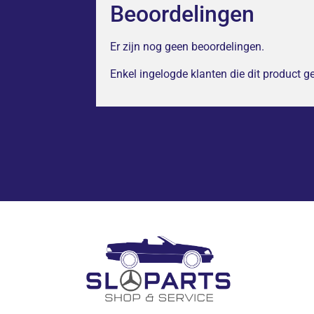
Beoordelingen
Er zijn nog geen beoordelingen.
Enkel ingelogde klanten die dit product 