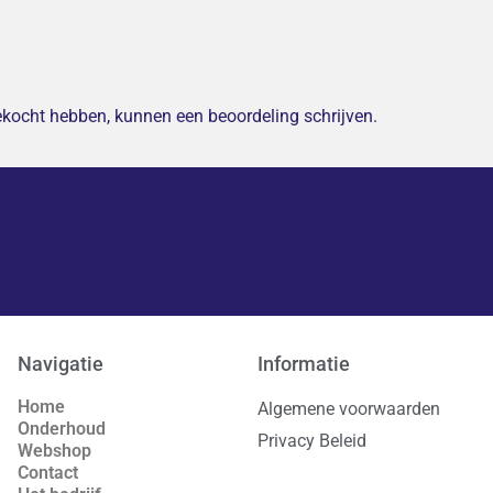
gekocht hebben, kunnen een beoordeling schrijven.
Navigatie
Informatie
Home
Algemene voorwaarden
Onderhoud
Privacy Beleid
Webshop
Contact