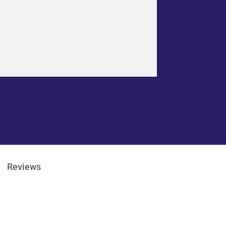
Reviews