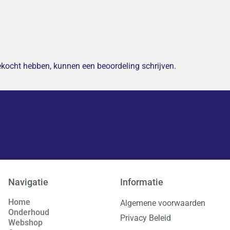
gekocht hebben, kunnen een beoordeling schrijven.
Navigatie
Informatie
Home
Algemene voorwaarden
Onderhoud
Privacy Beleid
Webshop