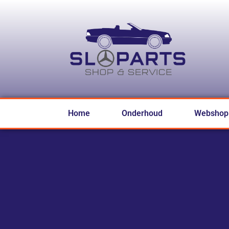
Home
Onderhoud
Webshop