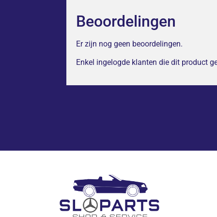
Beoordelingen
Er zijn nog geen beoordelingen.
Enkel ingelogde klanten die dit product 