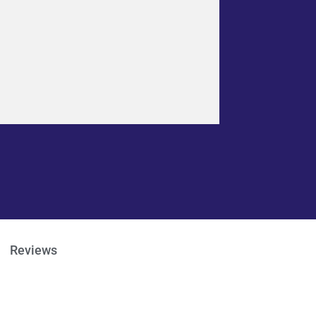
Reviews