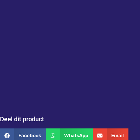
Deel dit product
Facebook
WhatsApp
Email