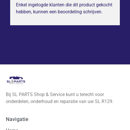
Enkel ingelogde klanten die dit product gekocht
hebben, kunnen een beoordeling schrijven.
Bij SL PARTS Shop & Service kunt u terecht voor
onderdelen, onderhoud en reparatie van uw SL R129.
Navigatie