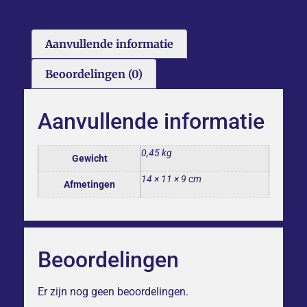
Aanvullende informatie
Beoordelingen (0)
Aanvullende informatie
0,45 kg
Gewicht
14 × 11 × 9 cm
Afmetingen
Beoordelingen
Er zijn nog geen beoordelingen.