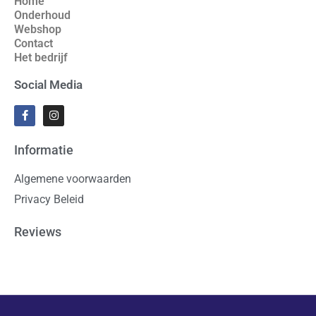
Home
Onderhoud
Webshop
Contact
Het bedrijf
Social Media
Informatie
Algemene voorwaarden
Privacy Beleid
Reviews