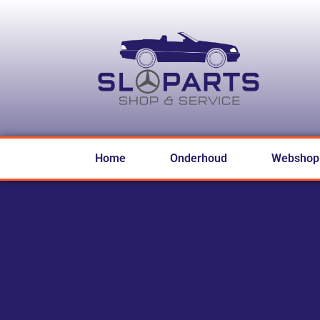
Home
Onderhoud
Webshop