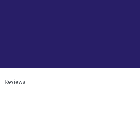
Reviews