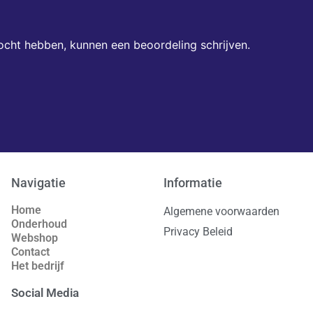
ocht hebben, kunnen een beoordeling schrijven.
Navigatie
Informatie
Home
Algemene voorwaarden
Onderhoud
Privacy Beleid
Webshop
Contact
Het bedrijf
Social Media