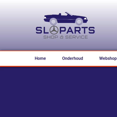
Home
Onderhoud
Webshop