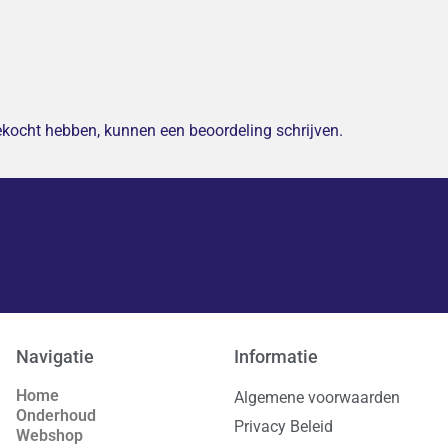
gekocht hebben, kunnen een beoordeling schrijven.
Navigatie
Informatie
Home
Algemene voorwaarden
Onderhoud
Privacy Beleid
Webshop