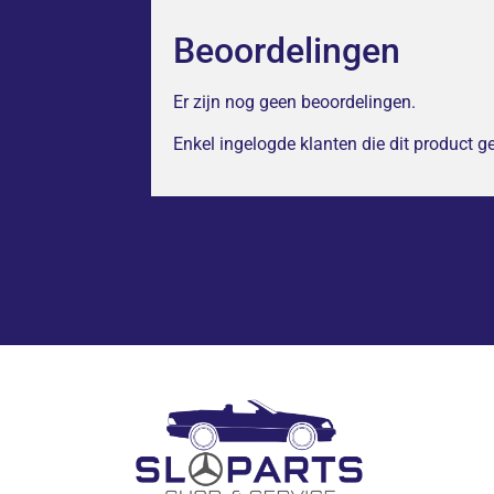
Beoordelingen
Er zijn nog geen beoordelingen.
Enkel ingelogde klanten die dit product 