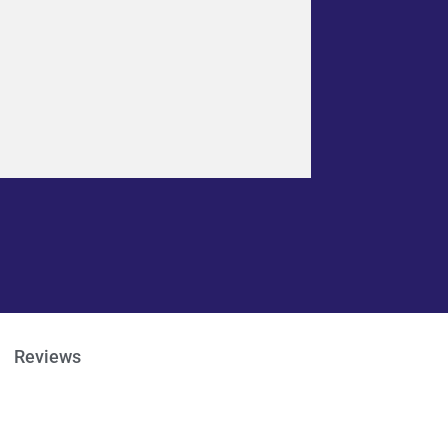
Reviews