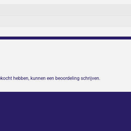
gekocht hebben, kunnen een beoordeling schrijven.