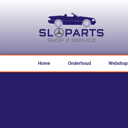
Home
Onderhoud
Webshop