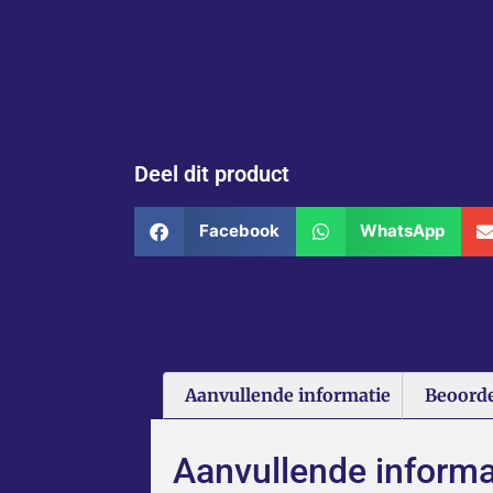
Deel dit product
Facebook
WhatsApp
Aanvullende informatie
Beoorde
Aanvullende informa