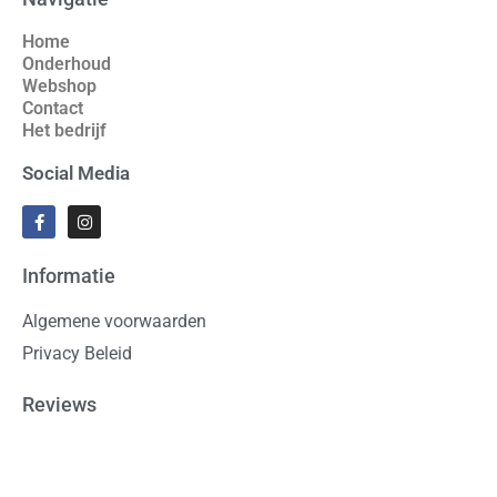
Home
Onderhoud
Webshop
Contact
Het bedrijf
Social Media
Informatie
Algemene voorwaarden
Privacy Beleid
Reviews