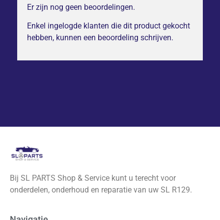
Er zijn nog geen beoordelingen.
Enkel ingelogde klanten die dit product gekocht
hebben, kunnen een beoordeling schrijven.
Bij SL PARTS Shop & Service kunt u terecht voor
onderdelen, onderhoud en reparatie van uw SL R129.
Navigatie