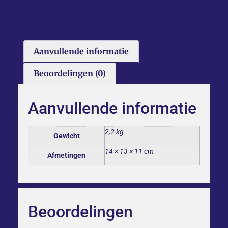
Aanvullende informatie
Beoordelingen (0)
Aanvullende informatie
2,2 kg
Gewicht
14 × 13 × 11 cm
Afmetingen
Beoordelingen