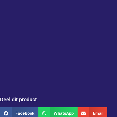
Deel dit product
Facebook
WhatsApp
Email