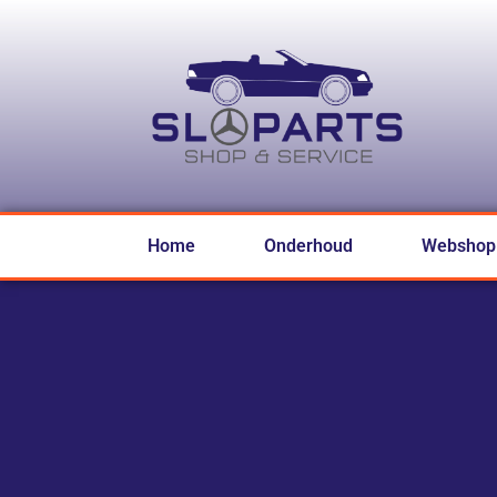
Home
Onderhoud
Webshop