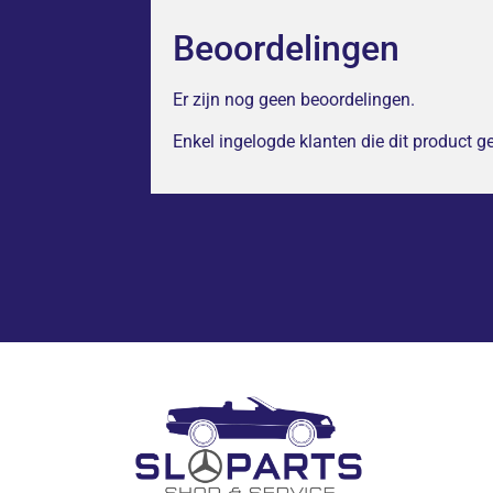
Beoordelingen
Er zijn nog geen beoordelingen.
Enkel ingelogde klanten die dit product 