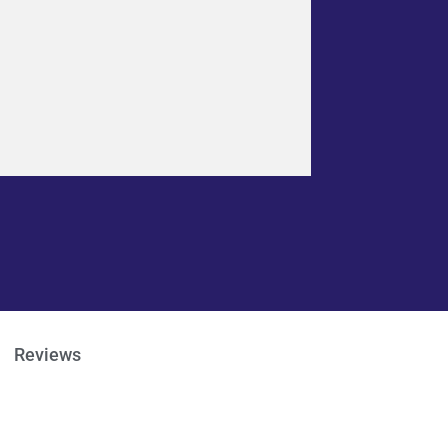
Reviews