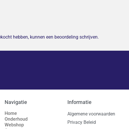
gekocht hebben, kunnen een beoordeling schrijven.
Navigatie
Informatie
Home
Algemene voorwaarden
Onderhoud
Privacy Beleid
Webshop