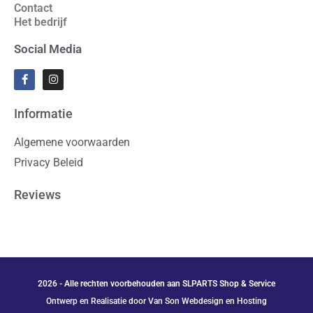
Contact
Het bedrijf
Social Media
Informatie
Algemene voorwaarden
Privacy Beleid
Reviews
2026 - Alle rechten voorbehouden aan SLPARTS Shop & Service
Ontwerp en Realisatie door Van Son Webdesign en Hosting