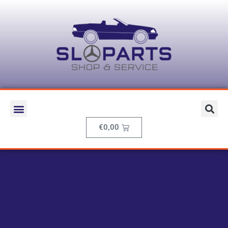
€
0,00