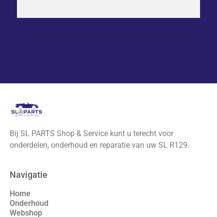
Bij SL PARTS Shop & Service kunt u terecht voor
onderdelen, onderhoud en reparatie van uw SL R129.
Navigatie
Home
Onderhoud
Webshop