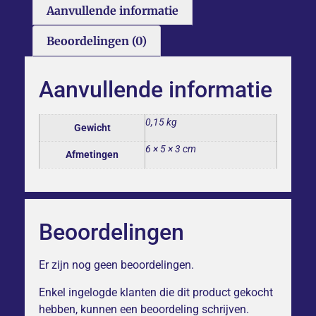
Aanvullende informatie
Beoordelingen (0)
Aanvullende informatie
0,15 kg
Gewicht
6 × 5 × 3 cm
Afmetingen
Beoordelingen
Er zijn nog geen beoordelingen.
Enkel ingelogde klanten die dit product gekocht
hebben, kunnen een beoordeling schrijven.