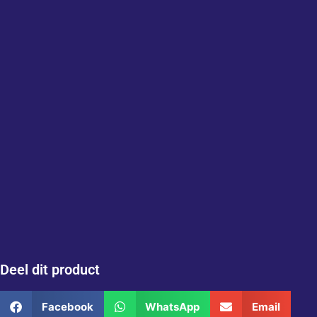
Deel dit product
Facebook
WhatsApp
Email