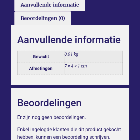
Aanvullende informatie
Beoordelingen (0)
Aanvullende informatie
0,01 kg
Gewicht
7 × 4 × 1 cm
Afmetingen
Beoordelingen
Er zijn nog geen beoordelingen.
Enkel ingelogde klanten die dit product gekocht
hebben, kunnen een beoordeling schrijven.