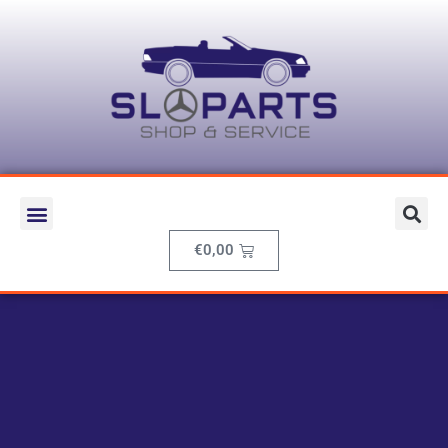
€
0,00