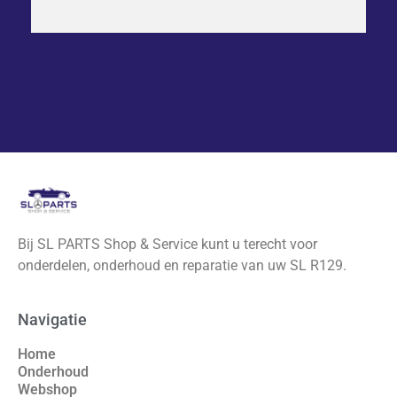
Bij SL PARTS Shop & Service kunt u terecht voor
onderdelen, onderhoud en reparatie van uw SL R129.
Navigatie
Home
Onderhoud
Webshop