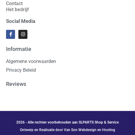
Contact
Het bedrijf
Social Media
Informatie
Algemene voorwaarden
Privacy Beleid
Reviews
2026 - Alle rechten voorbehouden aan SLPARTS Shop & Service
Ontwerp en Realisatie door Van Son Webdesign en Hosting