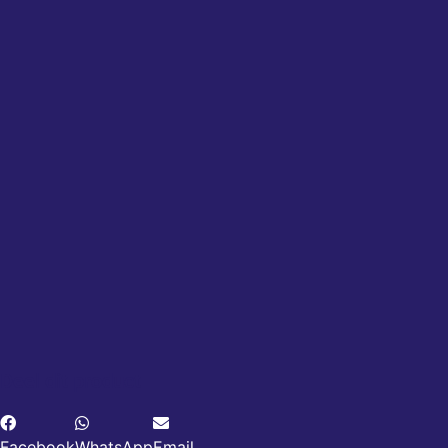
Deel dit product
Facebook
WhatsApp
Email