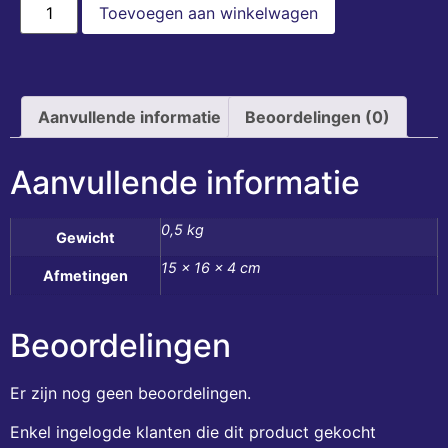
Toevoegen aan winkelwagen
Aanvullende informatie
Beoordelingen (0)
Aanvullende informatie
0,5 kg
Gewicht
15 × 16 × 4 cm
Afmetingen
Beoordelingen
Er zijn nog geen beoordelingen.
Enkel ingelogde klanten die dit product gekocht