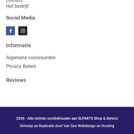
Contact
Het bedrijf
Social Media
Informatie
Algemene voorwaarden
Privacy Beleid
Reviews
2026 - Alle rechten voorbehouden aan SLPARTS Shop & Service
Ontwerp en Realisatie door Van Son Webdesign en Hosting