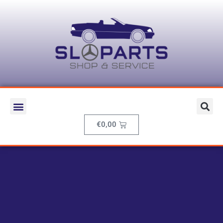
€
0,00