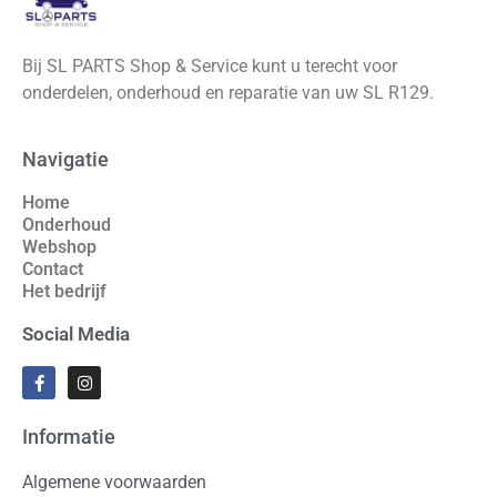
Bij SL PARTS Shop & Service kunt u terecht voor
onderdelen, onderhoud en reparatie van uw SL R129.
Navigatie
Home
Onderhoud
Webshop
Contact
Het bedrijf
Social Media
Informatie
Algemene voorwaarden