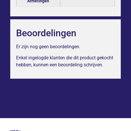
Afmetingen
Beoordelingen
Er zijn nog geen beoordelingen.
Enkel ingelogde klanten die dit product gekocht
hebben, kunnen een beoordeling schrijven.