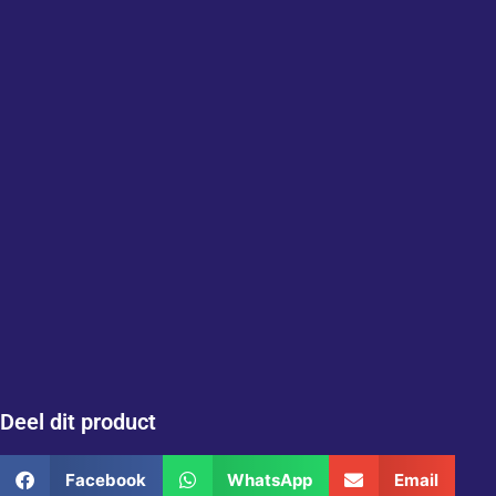
Deel dit product
Facebook
WhatsApp
Email