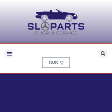
€
0,00