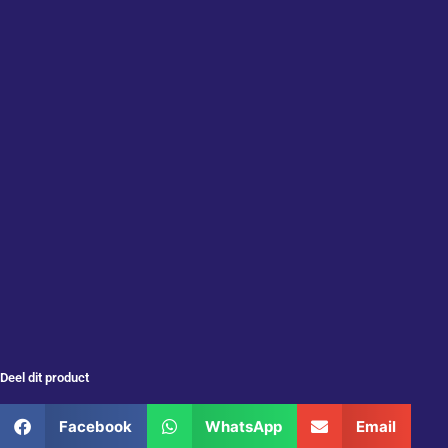
Deel dit product
Facebook
WhatsApp
Email