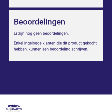
Beoordelingen
Er zijn nog geen beoordelingen.
Enkel ingelogde klanten die dit product gekocht
hebben, kunnen een beoordeling schrijven.