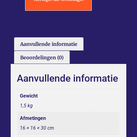
Aanvullende informatie
Beoordelingen (0)
Aanvullende informatie
Gewicht
1,5 kg
Afmetingen
16 × 16 × 30 cm