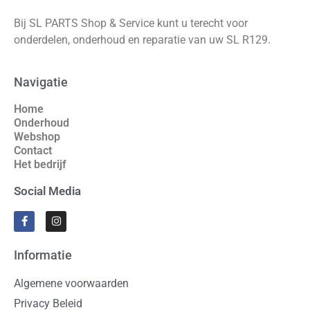
Bij SL PARTS Shop & Service kunt u terecht voor
onderdelen, onderhoud en reparatie van uw SL R129.
Navigatie
Home
Onderhoud
Webshop
Contact
Het bedrijf
Social Media
Informatie
Algemene voorwaarden
Privacy Beleid