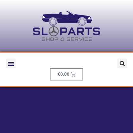
€
0,00