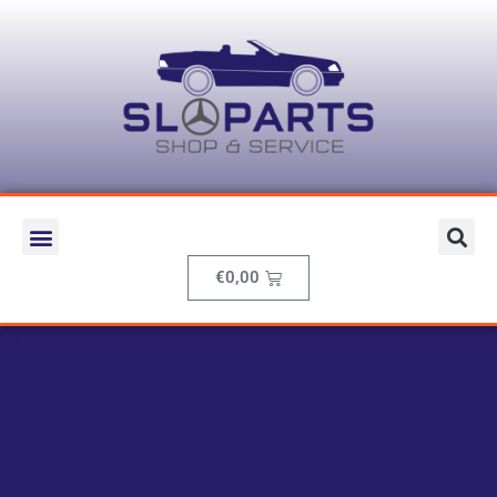
€
0,00