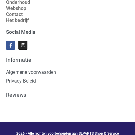
Onderhoud
Webshop
Contact
Het bedrijf
Social Media
Informatie
Algemene voorwaarden
Privacy Beleid
Reviews
2026 - Alle rechten voorbehouden aan SLPARTS Shop & Service