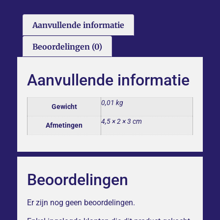
Aanvullende informatie
Beoordelingen (0)
Aanvullende informatie
0,01 kg
Gewicht
4,5 × 2 × 3 cm
Afmetingen
Beoordelingen
Er zijn nog geen beoordelingen.