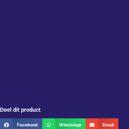
Deel dit product
Facebook
WhatsApp
Email