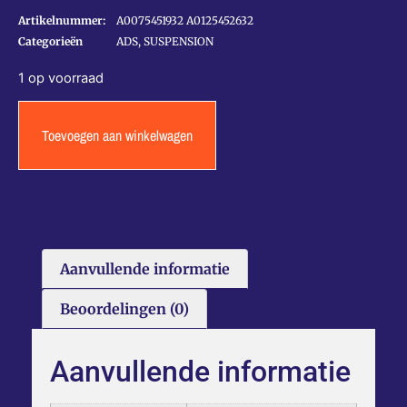
Artikelnummer:
A0075451932 A0125452632
Categorieën
ADS
,
SUSPENSION
1 op voorraad
Toevoegen aan winkelwagen
Aanvullende informatie
Beoordelingen (0)
Aanvullende informatie