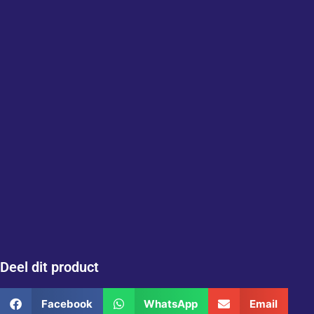
Deel dit product
Facebook
WhatsApp
Email