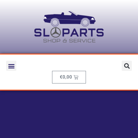
€
0,00