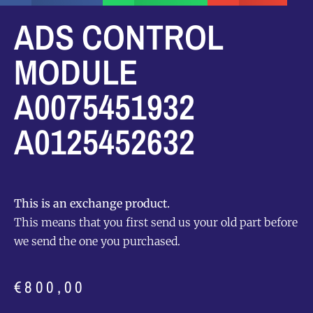
ADS CONTROL
MODULE
A0075451932
A0125452632
This is an exchange product.
This means that you first send us your old part before
we send the one you purchased.
€
800,00