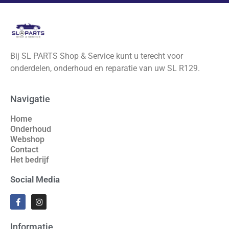
Bij SL PARTS Shop & Service kunt u terecht voor
onderdelen, onderhoud en reparatie van uw SL R129.
Navigatie
Home
Onderhoud
Webshop
Contact
Het bedrijf
Social Media
Informatie