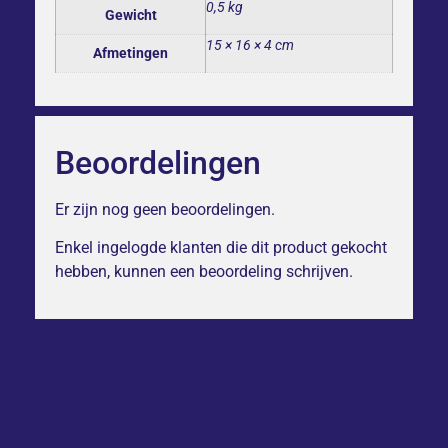
0,5 kg
Gewicht
15 × 16 × 4 cm
Afmetingen
Beoordelingen
Er zijn nog geen beoordelingen.
Enkel ingelogde klanten die dit product gekocht
hebben, kunnen een beoordeling schrijven.