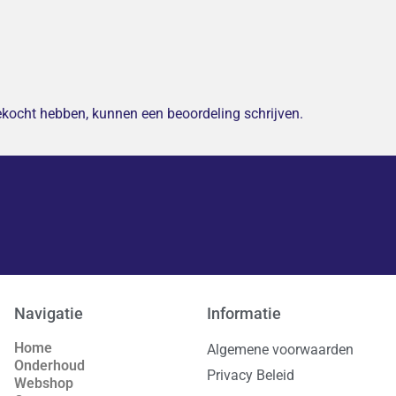
gekocht hebben, kunnen een beoordeling schrijven.
Navigatie
Informatie
Home
Algemene voorwaarden
Onderhoud
Privacy Beleid
Webshop