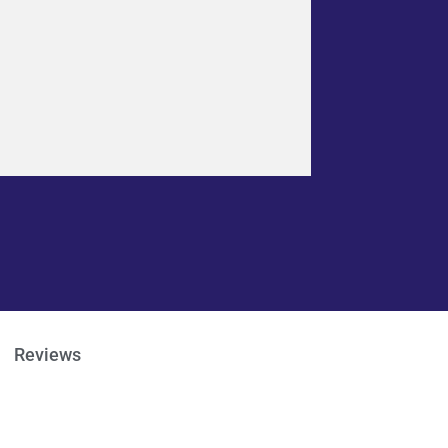
Reviews