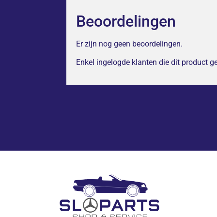
Beoordelingen
Er zijn nog geen beoordelingen.
Enkel ingelogde klanten die dit product 