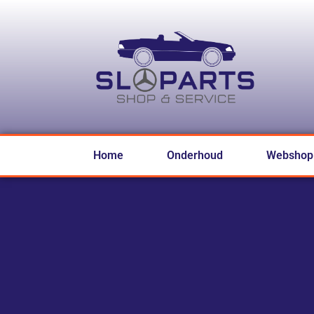
Home
Onderhoud
Webshop