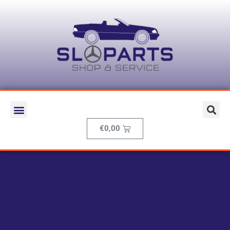
€
0,00