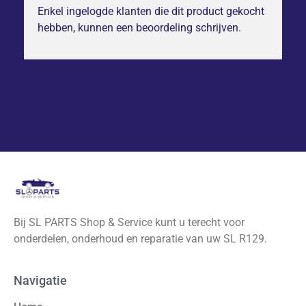
Enkel ingelogde klanten die dit product gekocht
hebben, kunnen een beoordeling schrijven.
Bij SL PARTS Shop & Service kunt u terecht voor
onderdelen, onderhoud en reparatie van uw SL R129.
Navigatie