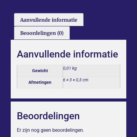
Aanvullende informatie
Beoordelingen (0)
Aanvullende informatie
0,01 kg
Gewicht
6 × 3 × 0,3 cm
Afmetingen
Beoordelingen
Er zijn nog geen beoordelingen.