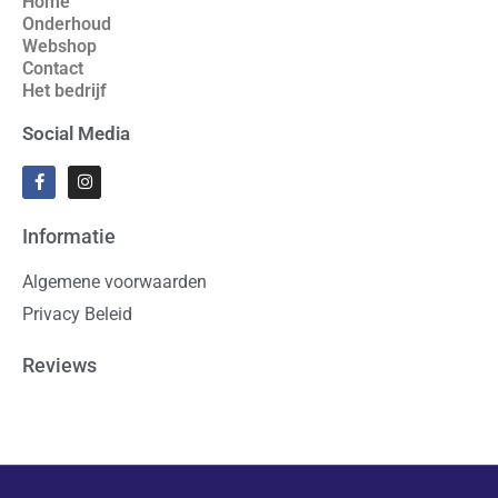
Home
Onderhoud
Webshop
Contact
Het bedrijf
Social Media
Informatie
Algemene voorwaarden
Privacy Beleid
Reviews