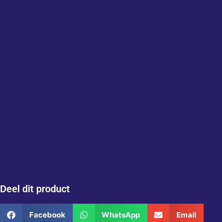
Deel dit product
Facebook
WhatsApp
Email