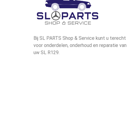
Bij SL PARTS Shop & Service kunt u terecht
voor onderdelen, onderhoud en reparatie van
uw SL R129.