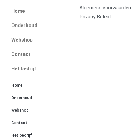
Algemene voorwaarden
Home
Privacy Beleid
Onderhoud
Webshop
Contact
Het bedrijf
Home
Onderhoud
Webshop
Contact
Het bedrijf