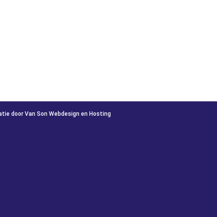
atie door Van Son Webdesign en Hosting