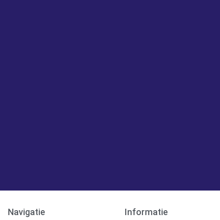
Navigatie
Informatie