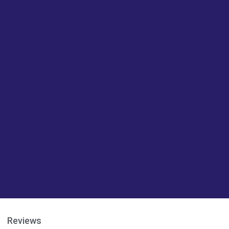
Reviews