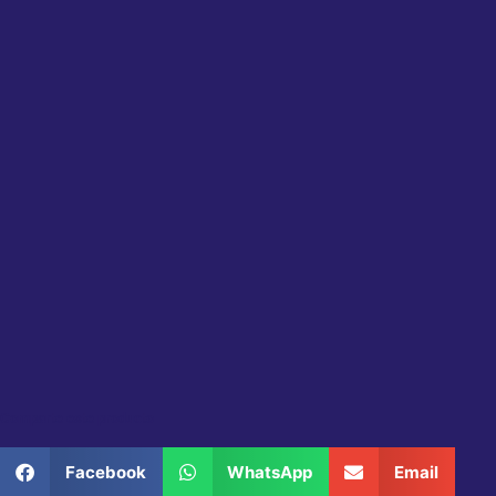
Comparte este producto
Facebook
WhatsApp
Email