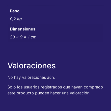
Peso
0,2 kg
Dimensiones
20 × 9 × 1 cm
Valoraciones
No hay valoraciones aún.
Solo los usuarios registrados que hayan comprado
este producto pueden hacer una valoración.