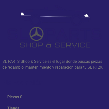
SL PARTS Shop & Service es el lugar donde buscas piezas
de recambio, mantenimiento y reparación para tu SL R129.
Navegación
Piezas SL
Tienda