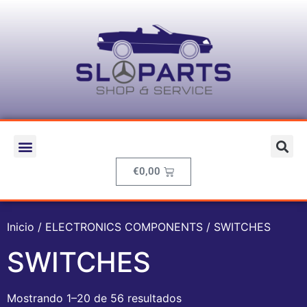
€
0,00
Inicio
/
ELECTRONICS COMPONENTS
/ SWITCHES
SWITCHES
Mostrando 1–20 de 56 resultados