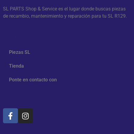
SL PARTS Shop & Service es el lugar donde buscas piezas
de recambio, mantenimiento y reparación para tu SL R129.
Navegación
Piezas SL
Tienda
Ponte en contacto con
Redes sociales