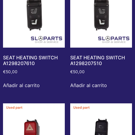
SEAT HEATING SWITCH
SEAT HEATING SWITCH
A1298207610
A1298207510
€
50,00
€
50,00
Añadir al carrito
Añadir al carrito