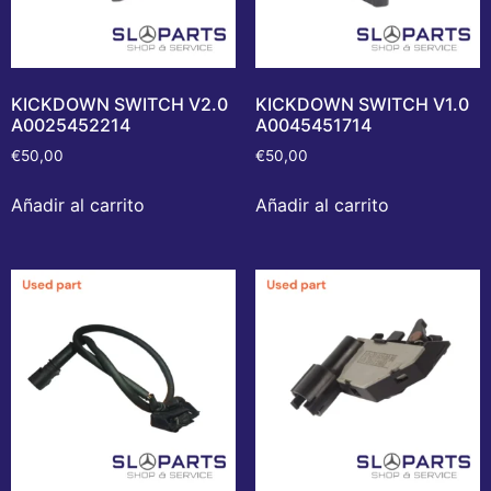
KICKDOWN SWITCH V2.0
KICKDOWN SWITCH V1.0
A0025452214
A0045451714
€
50,00
€
50,00
Añadir al carrito
Añadir al carrito