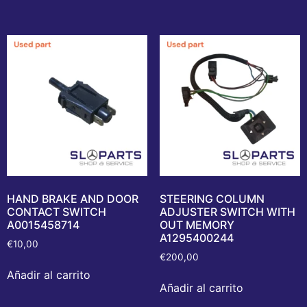
HAND BRAKE AND DOOR
STEERING COLUMN
CONTACT SWITCH
ADJUSTER SWITCH WITH
A0015458714
OUT MEMORY
A1295400244
€
10,00
€
200,00
Añadir al carrito
Añadir al carrito