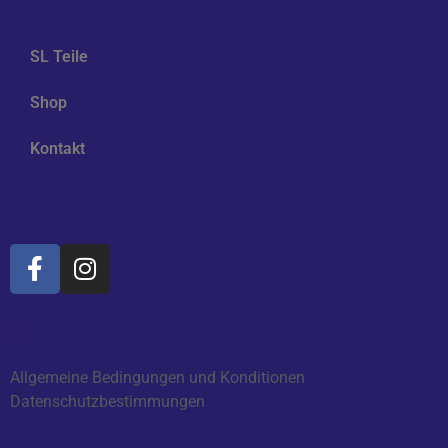
SL Teile
Shop
Kontakt
Soziale Medien
Informationen
Allgemeine Bedingungen und Konditionen
Datenschutzbestimmungen