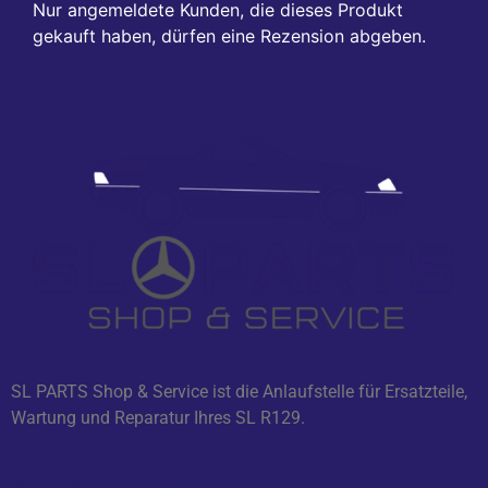
Nur angemeldete Kunden, die dieses Produkt
gekauft haben, dürfen eine Rezension abgeben.
SL PARTS Shop & Service ist die Anlaufstelle für Ersatzteile,
Wartung und Reparatur Ihres SL R129.
Navigation