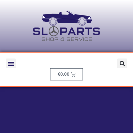
€
0,00