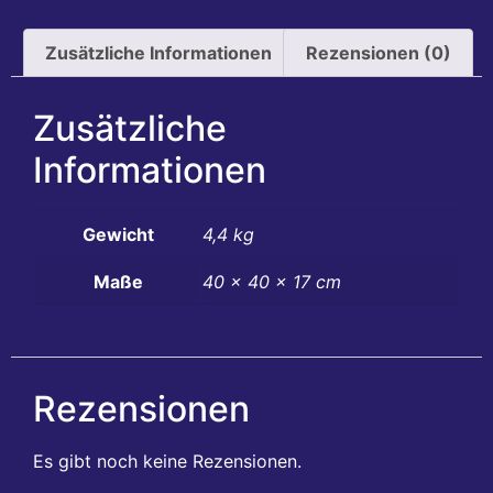
Zusätzliche Informationen
Rezensionen (0)
Zusätzliche
Informationen
Gewicht
4,4 kg
Maße
40 × 40 × 17 cm
Rezensionen
Es gibt noch keine Rezensionen.