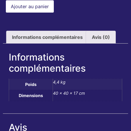
Ajouter au panier
Informations complémentaires
Avis (0)
Informations
complémentaires
4,4 kg
Poids
40 × 40 × 17 cm
Dimensions
Avis