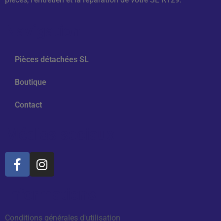
Navigation
Pièces détachées SL
Boutique
Contact
Médias sociaux
Informations
Conditions générales d'utilisation