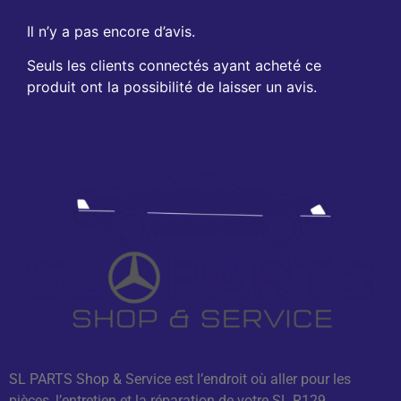
Il n’y a pas encore d’avis.
Seuls les clients connectés ayant acheté ce
produit ont la possibilité de laisser un avis.
SL PARTS Shop & Service est l’endroit où aller pour les
pièces, l’entretien et la réparation de votre SL R129.