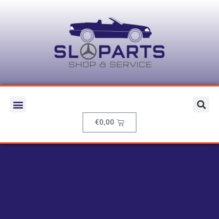
€
0,00