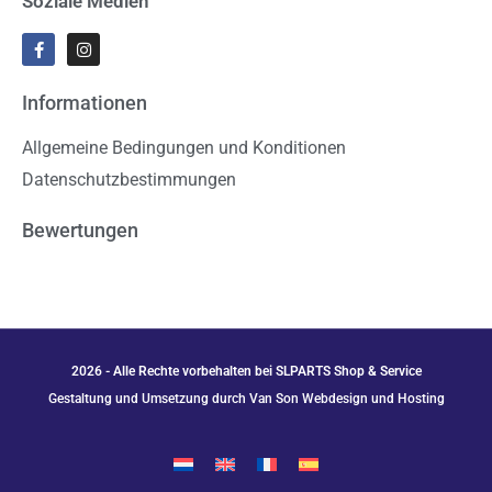
Soziale Medien
Informationen
Allgemeine Bedingungen und Konditionen
Datenschutzbestimmungen
Bewertungen
2026 - Alle Rechte vorbehalten bei SLPARTS Shop & Service
Gestaltung und Umsetzung durch Van Son Webdesign und Hosting