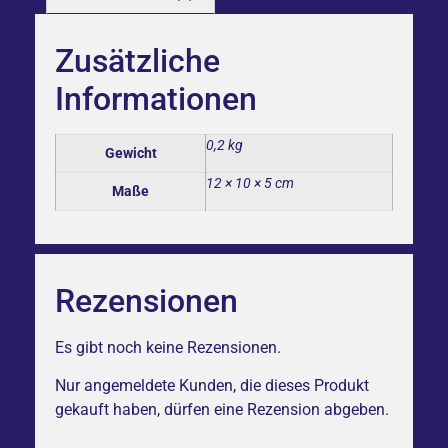
Zusätzliche
Informationen
0,2 kg
Gewicht
12 × 10 × 5 cm
Maße
Rezensionen
Es gibt noch keine Rezensionen.
Nur angemeldete Kunden, die dieses Produkt
gekauft haben, dürfen eine Rezension abgeben.