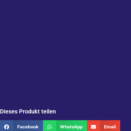
Dieses Produkt teilen
Facebook
WhatsApp
Email