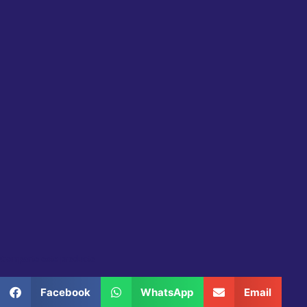
Comparte este producto
Facebook
WhatsApp
Email