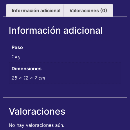
Información adicional
Valoraciones (0)
Información adicional
Peso
1 kg
Dimensiones
25 × 12 × 7 cm
Valoraciones
No hay valoraciones aún.