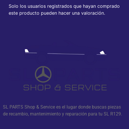
Solo los usuarios registrados que hayan comprado
este producto pueden hacer una valoración.
SL PARTS Shop & Service es el lugar donde buscas piezas
de recambio, mantenimiento y reparación para tu SL R129.