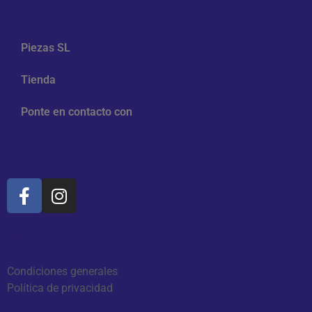
Navegación
Piezas SL
Tienda
Ponte en contacto con
Redes sociales
Información
Condiciones generales
Política de privacidad