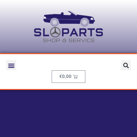
€
0,00