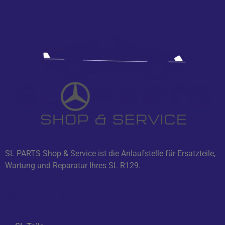
SL PARTS Shop & Service ist die Anlaufstelle für Ersatzteile,
Wartung und Reparatur Ihres SL R129.
Navigation