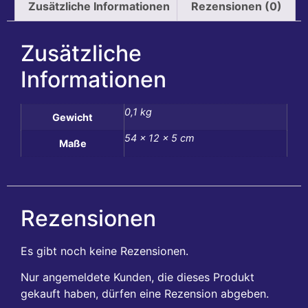
Zusätzliche Informationen
Rezensionen (0)
Zusätzliche
Informationen
0,1 kg
Gewicht
54 × 12 × 5 cm
Maße
Rezensionen
Es gibt noch keine Rezensionen.
Nur angemeldete Kunden, die dieses Produkt
gekauft haben, dürfen eine Rezension abgeben.