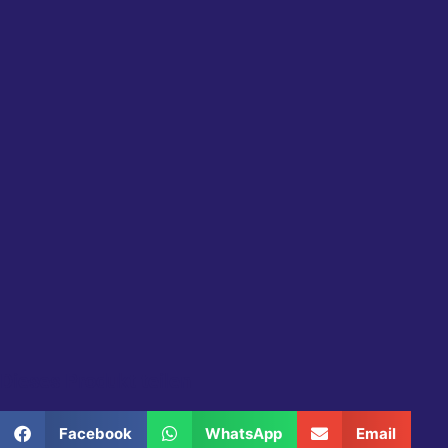
Dieses Produkt teilen
Facebook
WhatsApp
Email