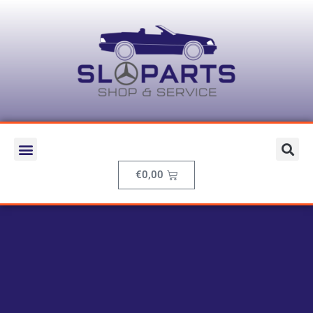
€
0,00