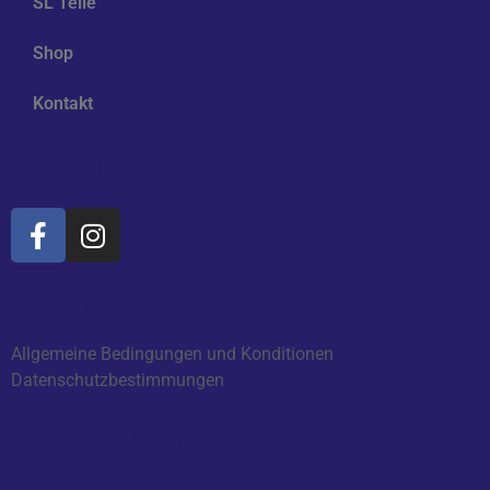
SL Teile
Shop
Kontakt
Soziale Medien
Informationen
Allgemeine Bedingungen und Konditionen
Datenschutzbestimmungen
Bewertungen