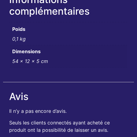
complémentaires
Poids
0,1 kg
Dimensions
54 × 12 × 5 cm
Avis
Il n’y a pas encore d’avis.
Seuls les clients connectés ayant acheté ce
produit ont la possibilité de laisser un avis.