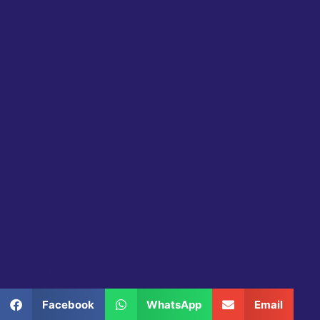
Partager ce produit
Facebook
WhatsApp
Email