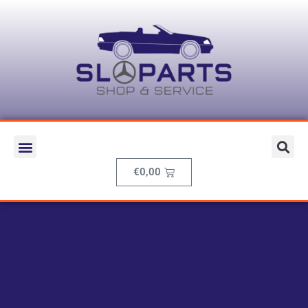
€
0,00