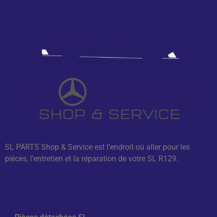
SL PARTS Shop & Service est l’endroit où aller pour les
pièces, l’entretien et la réparation de votre SL R129.
Navigation