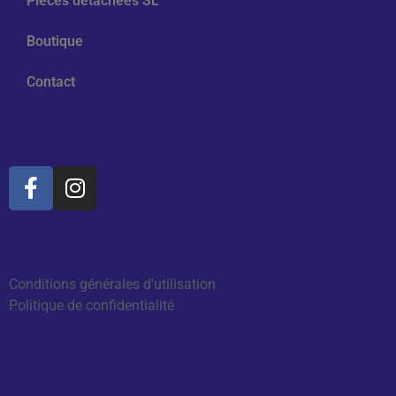
Pièces détachées SL
Boutique
Contact
Médias sociaux
Informations
Conditions générales d'utilisation
Politique de confidentialité
Commentaires