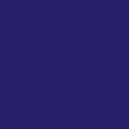
Comparte este producto