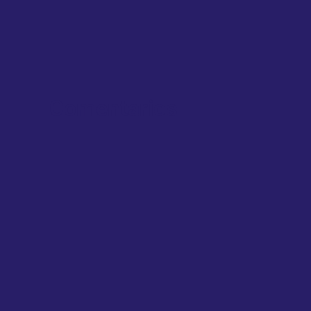
Comentarios