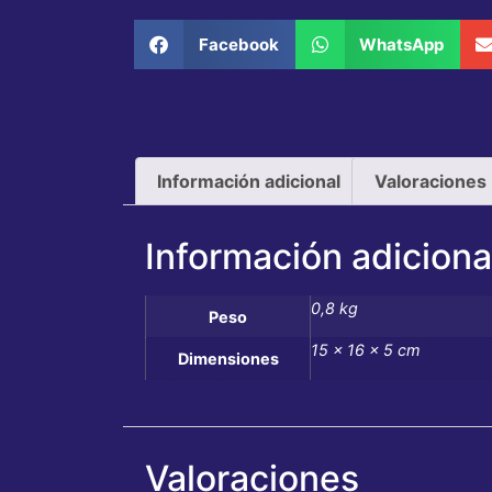
Facebook
WhatsApp
Información adicional
Valoraciones 
Información adiciona
0,8 kg
Peso
15 × 16 × 5 cm
Dimensiones
Valoraciones