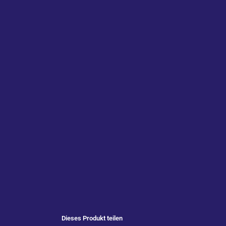
Dieses Produkt teilen