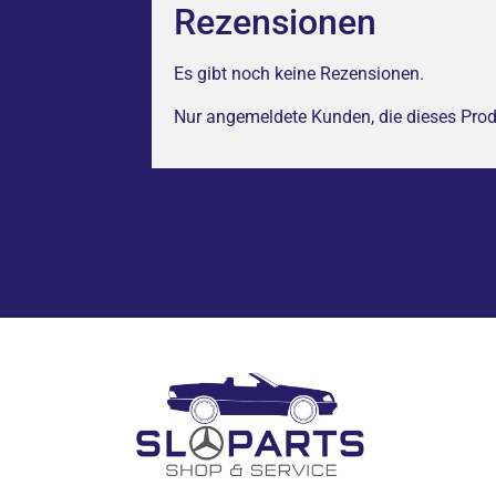
Rezensionen
Es gibt noch keine Rezensionen.
Nur angemeldete Kunden, die dieses Prod