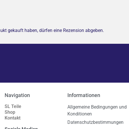
ukt gekauft haben, dürfen eine Rezension abgeben.
Navigation
Informationen
SL Teile
Allgemeine Bedingungen und
Shop
Konditionen
Kontakt
Datenschutzbestimmungen