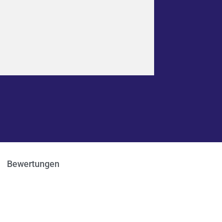
Bewertungen