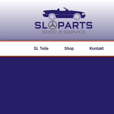
SL Teile
Shop
Kontakt