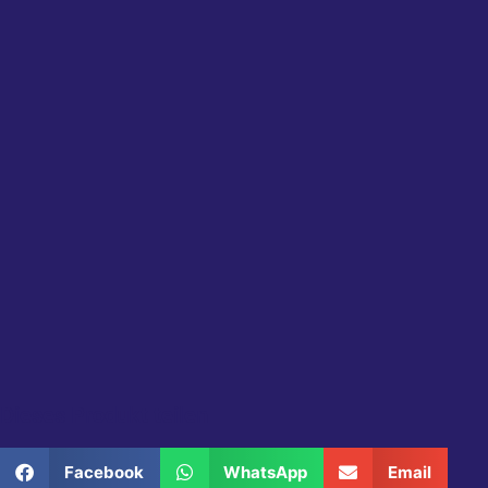
Dieses Produkt teilen
Facebook
WhatsApp
Email