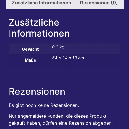
Zusätzliche Informationen
Rezensionen (0)
Zusätzliche
Informationen
0,3 kg
Gewicht
54 × 24 × 10 cm
Maße
Rezensionen
Es gibt noch keine Rezensionen.
Nur angemeldete Kunden, die dieses Produkt
gekauft haben, dürfen eine Rezension abgeben.