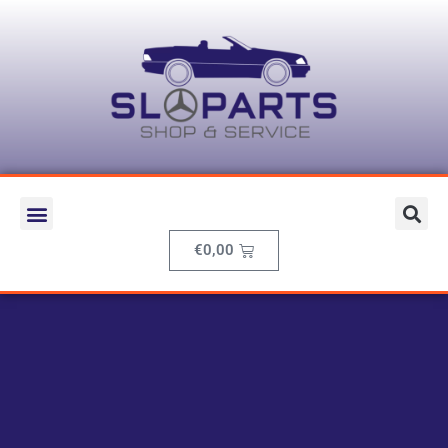
€
0,00