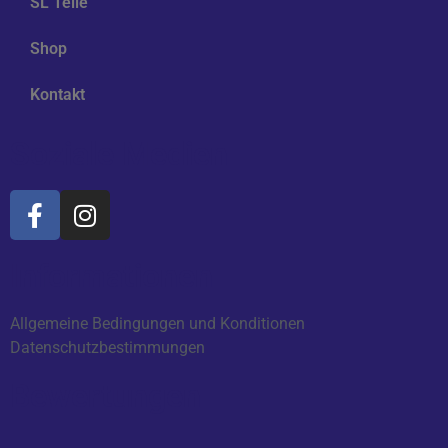
SL Teile
Shop
Kontakt
Soziale Medien
Informationen
Allgemeine Bedingungen und Konditionen
Datenschutzbestimmungen
Bewertungen