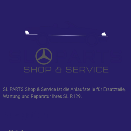
SL PARTS Shop & Service ist die Anlaufstelle für Ersatzteile,
Wartung und Reparatur Ihres SL R129.
Navigation