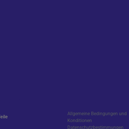
igation
Informationen
Allgemeine Bedingungen und
eile
Konditionen
Datenschutzbestimmungen