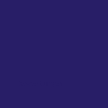
Bewertungen