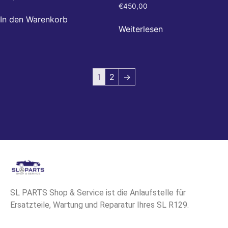
€
450,00
In den Warenkorb
Weiterlesen
1
2
→
SL PARTS Shop & Service ist die Anlaufstelle für
Ersatzteile, Wartung und Reparatur Ihres SL R129.