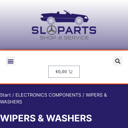
€
0,00
Start
/
ELECTRONICS COMPONENTS
/ WIPERS &
WASHERS
WIPERS & WASHERS