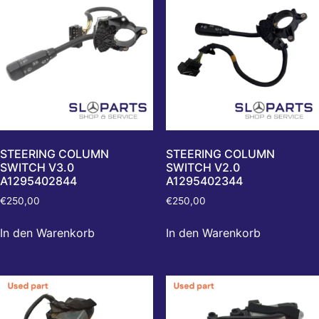
STEERING COLUMN
STEERING COLUMN
SWITCH V3.0
SWITCH V2.0
A1295402844
A1295402344
€
250,00
€
250,00
In den Warenkorb
In den Warenkorb