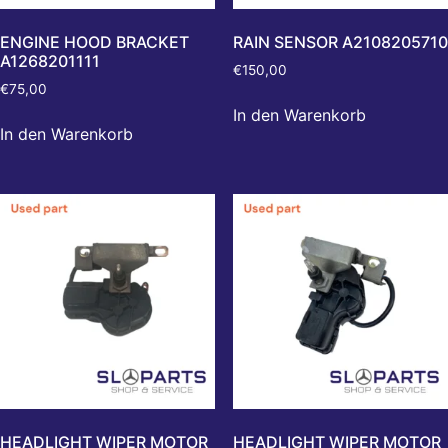
ENGINE HOOD BRACKET
RAIN SENSOR A2108205710
A1268201111
€
150,00
€
75,00
In den Warenkorb
In den Warenkorb
HEADLIGHT WIPER MOTOR
HEADLIGHT WIPER MOTOR