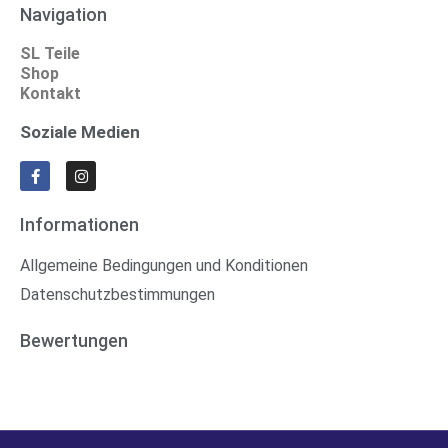
Navigation
SL Teile
Shop
Kontakt
Soziale Medien
Informationen
Allgemeine Bedingungen und Konditionen
Datenschutzbestimmungen
Bewertungen