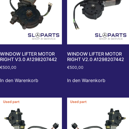
WINDOW LIFTER MOTOR
WINDOW LIFTER MOTOR
RIGHT V3.0 A1298207442
RIGHT V2.0 A1298207442
€
500,00
€
500,00
In den Warenkorb
In den Warenkorb