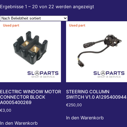
Ergebnisse 1 – 20 von 22 werden angezeigt
ELECTRIC WINDOW MOTOR
STEERING COLUMN
CONNECTOR BLOCK
SWITCH V1.0 A1295400944
A0005400269
€
250,00
€
3,00
In den Warenkorb
In den Warenkorb