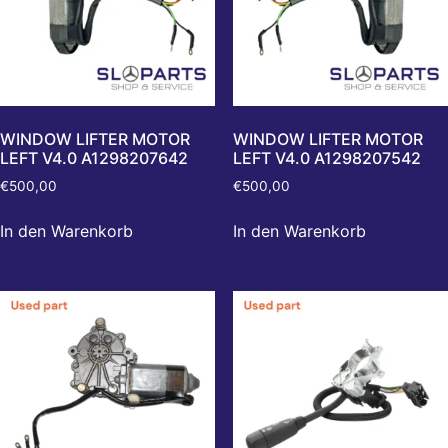
WINDOW LIFTER MOTOR
WINDOW LIFTER MOTOR
LEFT V4.0 A1298207642
LEFT V4.0 A1298207542
€
500,00
€
500,00
In den Warenkorb
In den Warenkorb