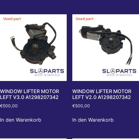
WINDOW LIFTER MOTOR
WINDOW LIFTER MOTOR
LEFT V3.0 A1298207342
LEFT V2.0 A1298207342
€
500,00
€
500,00
In den Warenkorb
In den Warenkorb