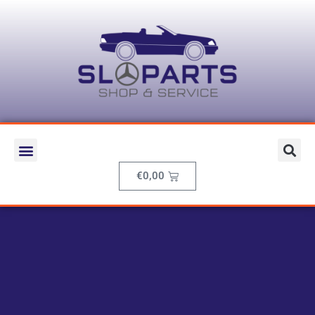
€
0,00