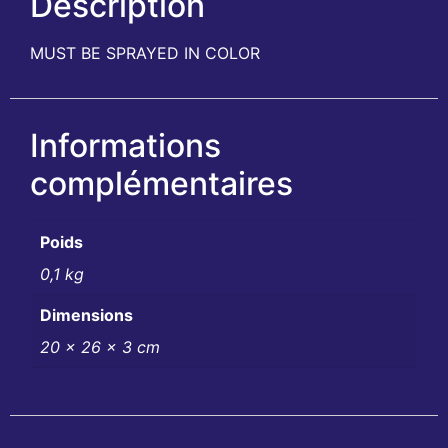
Description
MUST BE SPRAYED IN COLOR
Informations
complémentaires
Poids
0,1 kg
Dimensions
20 × 26 × 3 cm