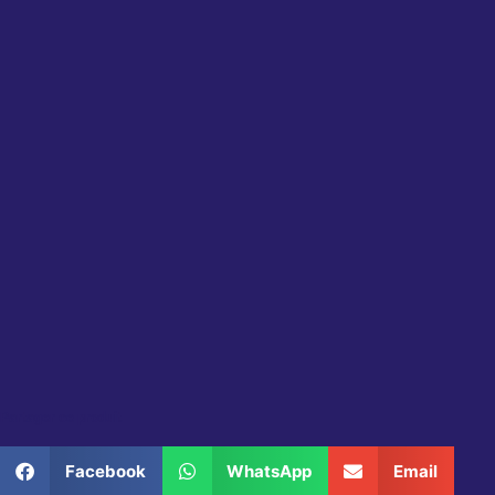
Partager ce produit
Facebook
WhatsApp
Email