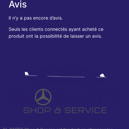
Avis
Il n’y a pas encore d’avis.
Seuls les clients connectés ayant acheté ce
produit ont la possibilité de laisser un avis.